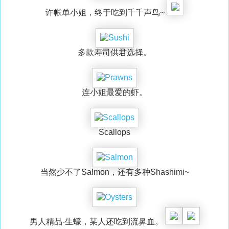
许帐单小姐，终于吃到千千声鸟~
多款寿司供君选择。
连小姐最爱的虾。
Scallops
当然少不了Salmon，还有多种Shashimi~
男人精品-生蠔，某人还吃到流鼻血。