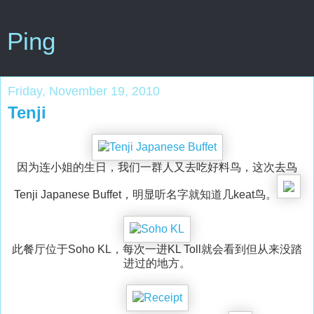
Ping
Friday, November 19, 2010
Tenji
因为连小姐的生日，我们一群人又去吃好料鸟，这次去鸟
Tenji Japanese Buffet，明显听名字就知道几keat鸟。
此餐厅位于Soho KL，每次一进KL Toll就会看到但从来没踏
进过的地方。