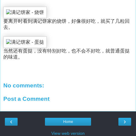
要离开时看到满记饼家的烧饼，好像很好吃，就买了几粒回
去。
当然还有蛋挞，没有特别好吃，也不会不好吃，就普通蛋挞
的味道。
No comments:
Post a Comment
‹
›
Home
View web version